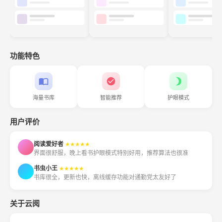
功能特色
海量书库
智能推荐
护眼模式
用户评价
阅读爱好者
★★★★★
界面很舒服，晚上看书护眼模式特别好用，推荐算法也很准
书虫小王
★★★★★
书库很全，更新也快，离线缓存功能对通勤党太友好了
关于云阅